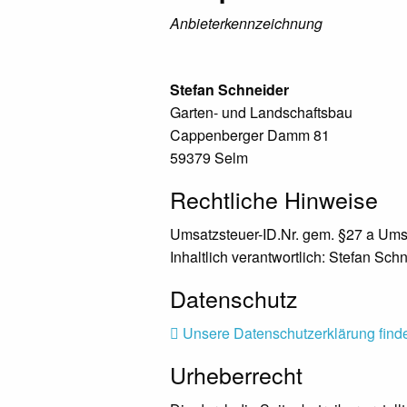
Anbieterkennzeichnung
Stefan Schneider
Garten- und Landschaftsbau
Cappenberger Damm 81
59379 Selm
Rechtliche Hinweise
Umsatzsteuer-ID.Nr. gem. §27 a Um
Inhaltlich verantwortlich: Stefan Sch
Datenschutz
Unsere Datenschutzerklärung finde
Urheberrecht