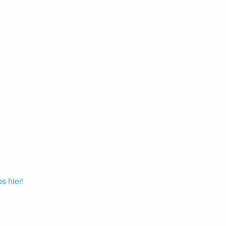
os hier!