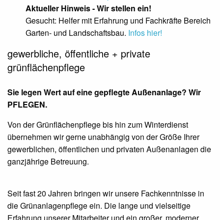
Aktueller Hinweis - Wir stellen ein!
Gesucht: Helfer mit Erfahrung und Fachkräfte Bereich
Garten- und Landschaftsbau.
Infos hier!
gewerbliche, öffentliche + private
grünflächenpflege
Sie legen Wert auf eine gepflegte Außenanlage? Wir
PFLEGEN.
Von der Grünflächenpflege bis hin zum Winterdienst
übernehmen wir gerne unabhängig von der Größe Ihrer
gewerblichen, öffentlichen und privaten Außenanlagen die
ganzjährige Betreuung.
Seit fast 20 Jahren bringen wir unsere Fachkenntnisse in
die Grünanlagenpflege ein. Die lange und vielseitige
Erfahrung unserer Mitarbeiter und ein großer, moderner