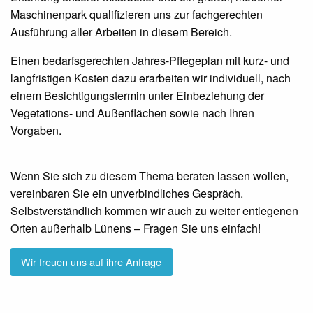
Maschinenpark qualifizieren uns zur fachgerechten
Ausführung aller Arbeiten in diesem Bereich.
Einen bedarfsgerechten Jahres-Pflegeplan mit kurz- und
langfristigen Kosten dazu erarbeiten wir individuell, nach
einem Besichtigungstermin unter Einbeziehung der
Vegetations- und Außenflächen sowie nach Ihren
Vorgaben.
Wenn Sie sich zu diesem Thema beraten lassen wollen,
vereinbaren Sie ein unverbindliches Gespräch.
Selbstverständlich kommen wir auch zu weiter entlegenen
Orten außerhalb Lünens – Fragen Sie uns einfach!
Wir freuen uns auf ihre Anfrage