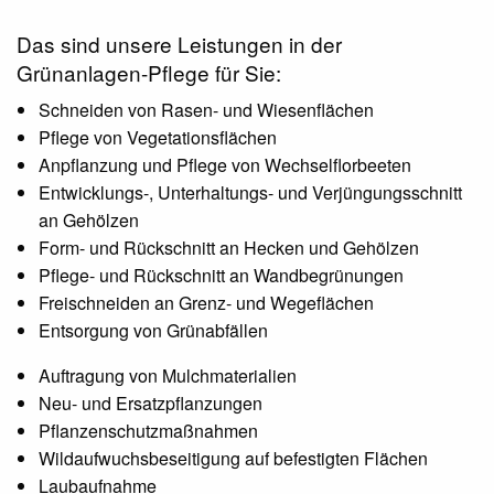
Das sind unsere Leistungen in der
Grünanlagen-Pflege für Sie:
Schneiden von Rasen- und Wiesenflächen
Pflege von Vegetationsflächen
Anpflanzung und Pflege von Wechselflorbeeten
Entwicklungs-, Unterhaltungs- und Verjüngungsschnitt
an Gehölzen
Form- und Rückschnitt an Hecken und Gehölzen
Pflege- und Rückschnitt an Wandbegrünungen
Freischneiden an Grenz- und Wegeflächen
Entsorgung von Grünabfällen
Auftragung von Mulchmaterialien
Neu- und Ersatzpflanzungen
Pflanzenschutzmaßnahmen
Wildaufwuchsbeseitigung auf befestigten Flächen
Laubaufnahme