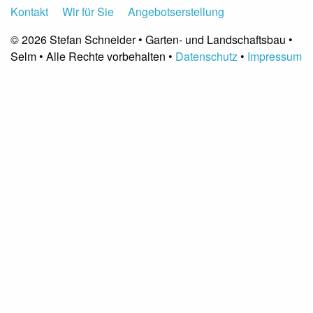
Kontakt
Wir für Sie
Angebotserstellung
© 2026 Stefan Schneider • Garten- und Landschaftsbau •
Selm • Alle Rechte vorbehalten •
Datenschutz
•
Impressum