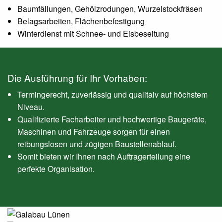
Baumfällungen, Gehölzrodungen, Wurzelstockfräsen
Belagsarbeiten, Flächenbefestigung
Winterdienst mit Schnee- und Eisbeseitung
Die Ausführung für Ihr Vorhaben:
Termingerecht, zuverlässig und qualitaiv auf höchstem
Niveau.
Qualifizierte Facharbeiter und hochwertige Baugeräte,
Maschinen und Fahrzeuge sorgen für einen
reibungslosen und zügigen Baustellenablauf.
Somit bieten wir Ihnen nach Auftragerteilung eine
perfekte Organisation.